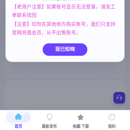
【老用户注意】如果账号显示无法登录，请发工
单联系找回
【注意】切勿在其他地方购买账号，我们只支持
官网充值会员，从不出售账号。
我已知晓
首页
最新发布
收藏/下载
我的